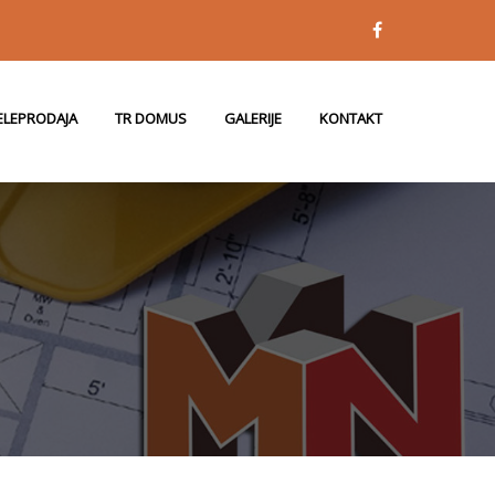
ELEPRODAJA
TR DOMUS
GALERIJE
KONTAKT