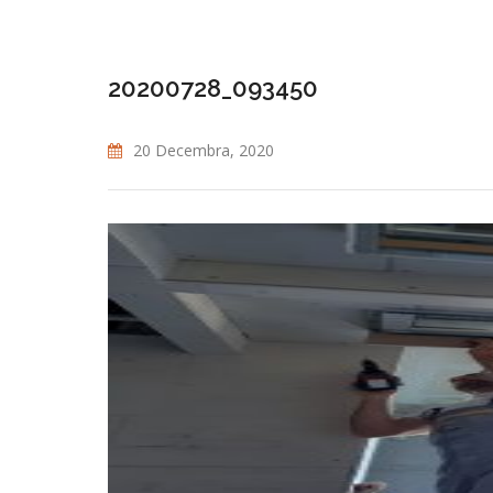
20200728_093450
20 Decembra, 2020