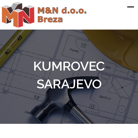
KUMROVEC
SARAJEVO