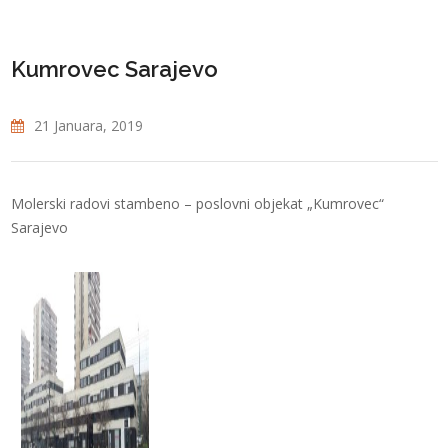
Kumrovec Sarajevo
21 Januara, 2019
Molerski radovi stambeno – poslovni objekat „Kumrovec“
Sarajevo